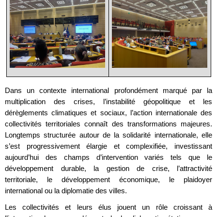
Dans un contexte international profondément marqué par la
multiplication des crises, l’instabilité géopolitique et les
dérèglements climatiques et sociaux, l’action internationale des
collectivités territoriales connaît des transformations majeures.
Longtemps structurée autour de la solidarité internationale, elle
s’est progressivement élargie et complexifiée, investissant
aujourd’hui des champs d’intervention variés tels que le
développement durable, la gestion de crise, l’attractivité
territoriale, le développement économique, le plaidoyer
international ou la diplomatie des villes.
Les collectivités et leurs élus jouent un rôle croissant à