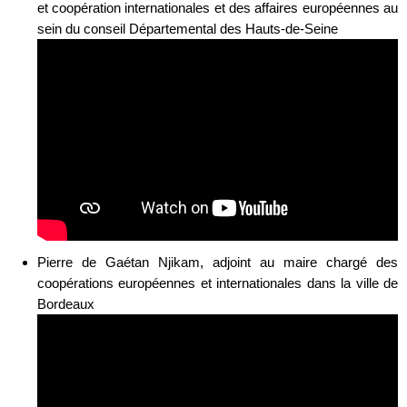
et coopération internationales et des affaires européennes au
sein du conseil Départemental des Hauts-de-Seine
Pierre de Gaétan Njikam, adjoint au maire chargé des
coopérations européennes et internationales dans la ville de
Bordeaux