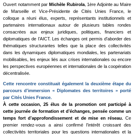
Ouvert notamment par
Michèle Rubirola
, 1ère Adjointe au Maire
de Marseille et Vice-Présidente de Cités Unies France, le
colloque a réuni élus, experts, représentants institutionnels et
partenaires internationaux autour de plusieurs tables rondes
consacrées aux enjeux juridiques, politiques, financiers et
diplomatiques de l’AICT. Les échanges ont permis d’aborder des
thématiques structurantes telles que la place des collectivités
dans les dynamiques diplomatiques mondiales, les partenariats
mobilisables, les enjeux liés aux crises internationales ou encore
les perspectives européennes et internationales de la coopération
décentralisée.
Cette rencontre constituait également la deuxième étape du
parcours d’immersion « Diplomates des territoires » porté
par Cités Unies France.
À cette occasion, 25 élus de la promotion ont participé à
cette journée de formation et d’échanges, pensée comme un
temps fort d’approfondissement et de mise en réseau.
Ce
premier rendez-vous a ainsi confirmé l’intérêt croissant des
collectivités territoriales pour les questions internationales et la