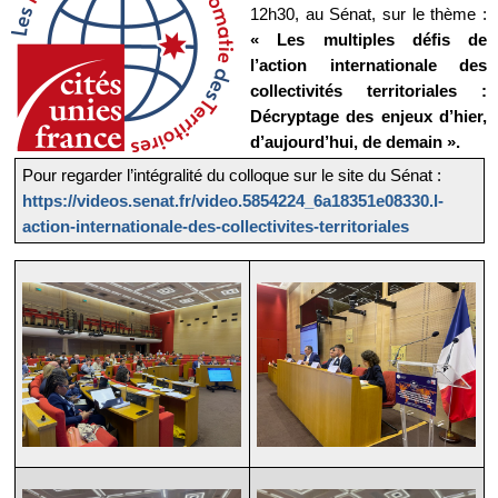
12h30, au Sénat, sur le thème :
« Les multiples défis de
l’action internationale des
collectivités territoriales :
Décryptage des enjeux d’hier,
d’aujourd’hui, de demain ».
Pour regarder l’intégralité du colloque sur le site du Sénat :
https://videos.senat.fr/video.5854224_6a18351e08330.l-
action-internationale-des-collectivites-territoriales