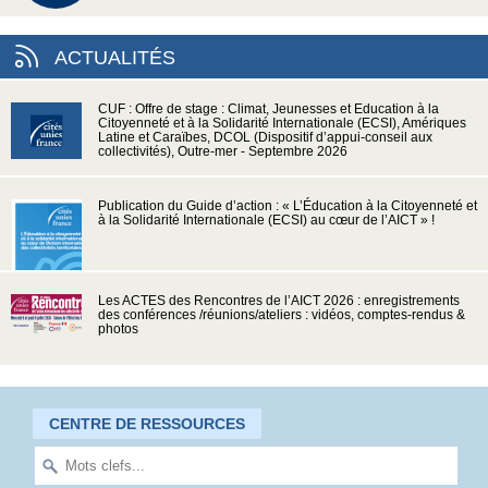
ACTUALITÉS
CUF : Offre de stage : Climat, Jeunesses et Education à la
Citoyenneté et à la Solidarité Internationale (ECSI), Amériques
Latine et Caraïbes, DCOL (Dispositif d’appui-conseil aux
collectivités), Outre-mer - Septembre 2026
Publication du Guide d’action : « L’Éducation à la Citoyenneté et
à la Solidarité Internationale (ECSI) au cœur de l’AICT » !
Les ACTES des Rencontres de l’AICT 2026 : enregistrements
des conférences /réunions/ateliers : vidéos, comptes-rendus &
photos
CENTRE DE RESSOURCES