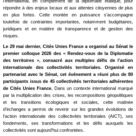
l’international, en complément de la diplomatie étatique, pour
répondre à des enjeux locaux et aux attentes citoyennes de plus
en plus fortes. Cette montée en puissance s’accompagne
toutefois de contraintes importantes, notamment budgétaires,
juridiques et en matière de transparence et de gestion des
risques.
Le 29 mai dernier, Cités Unies France a organisé au Sénat le
premier colloque 2026 des « Rendez-vous de la Diplomatie
des territoires », consacré aux multiples défis de l’action
internationale des collectivités territoriales. Organisé en
partenariat avec le Sénat, cet événement a réuni plus de 80
participants issus de 45 collectivités territoriales adhérentes
de Cités Unies France.
Dans un contexte international marqué
par la multiplication des crises, les recompositions géopolitiques
et les transitions écologiques et sociales, cette matinée
d’échanges a permis de revenir sur les grandes évolutions de
l’action internationale des collectivités territoriales (AICT), ses
fondements, ses transformations et les défis auxquels les
collectivités sont aujourd’hui confrontées.