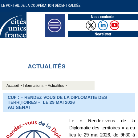
LE PORTAIL DE LA COOPÉRATION DÉCENTRALISÉE
Nous contacter
Newsletter
ACTUALITÉS
Accueil >
Informations >
Actualités >
CUF : « RENDEZ-VOUS DE LA DIPLOMATIE DES
TERRITOIRES », LE 29 MAI 2026
AU SÉNAT
Le « Rendez-vous de la
Diplomatie des territoires » a eu
lieu le 29 mai 2026, de 9h30 à