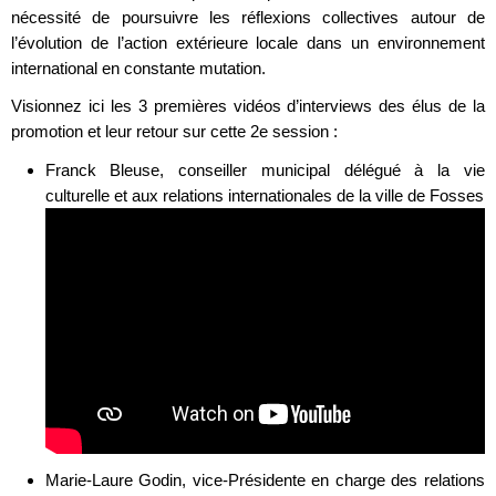
nécessité de poursuivre les réflexions collectives autour de
l’évolution de l’action extérieure locale dans un environnement
international en constante mutation.
Visionnez ici les 3 premières vidéos d’interviews des élus de la
promotion et leur retour sur cette 2e session :
Franck Bleuse, conseiller municipal délégué à la vie
culturelle et aux relations internationales de la ville de Fosses
Marie-Laure Godin, vice-Présidente en charge des relations