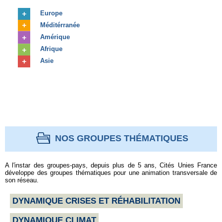
Europe
Méditérranée
Amérique
Afrique
Asie
NOS GROUPES THÉMATIQUES
A l'instar des groupes-pays, depuis plus de 5 ans, Cités Unies France
développe des groupes thématiques pour une animation transversale de
son réseau.
DYNAMIQUE CRISES ET RÉHABILITATION
DYNAMIQUE CLIMAT