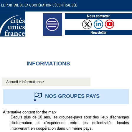
LE PORTAIL DE LA COOPÉRATION DÉCENTRALISÉE
Nous contacter
Newsletter
INFORMATIONS
Accueil >
Informations >
NOS GROUPES PAYS
Alternative content for the map
Depuis plus de 10 ans, les groupes-pays sont des lieux d'échanges
d'information et d'expérience entre les collectivités locales
intervenant en coopération dans un même pays.