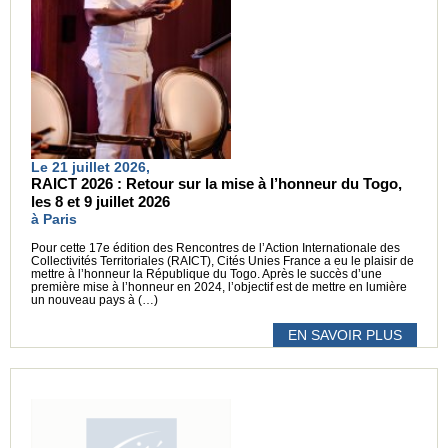
Le 21 juillet 2026,
RAICT 2026 : Retour sur la mise à l’honneur du Togo,
les 8 et 9 juillet 2026
à Paris
Pour cette 17e édition des Rencontres de l’Action Internationale des
Collectivités Territoriales (RAICT), Cités Unies France a eu le plaisir de
mettre à l’honneur la République du Togo. Après le succès d’une
première mise à l’honneur en 2024, l’objectif est de mettre en lumière
un nouveau pays à (…)
EN SAVOIR PLUS