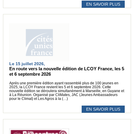
EN SAVOIR PLUS
Le 15 juillet 2026,
En route vers la nouvelle édition de LCOY France, les 5
et 6 septembre 2026
Après une première édition ayant rassemblé plus de 100 jeunes en
2025, la LCOY France revient les 5 et 6 septembre 2026. Cette
nouvelle édition se déroulera simultanément à Marseille, en Guyane et
à La Réunion. Organisé par CliMates, JAC (Jeunes Ambassadeurs
pour le Climat) et Les Agros à la (…)
EN SAVOIR PLUS