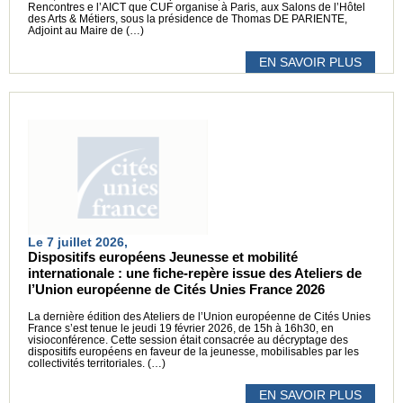
Rencontres e l’AICT que CUF organise à Paris, aux Salons de l’Hôtel
des Arts & Métiers, sous la présidence de Thomas DE PARIENTE,
Adjoint au Maire de (…)
EN SAVOIR PLUS
Le 7 juillet 2026,
Dispositifs européens Jeunesse et mobilité
internationale : une fiche-repère issue des Ateliers de
l’Union européenne de Cités Unies France 2026
La dernière édition des Ateliers de l’Union européenne de Cités Unies
France s’est tenue le jeudi 19 février 2026, de 15h à 16h30, en
visioconférence. Cette session était consacrée au décryptage des
dispositifs européens en faveur de la jeunesse, mobilisables par les
collectivités territoriales. (…)
EN SAVOIR PLUS