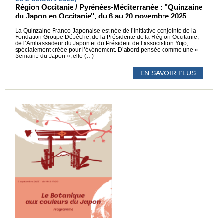
Région Occitanie / Pyrénées-Méditerranée : "Quinzaine
du Japon en Occitanie", du 6 au 20 novembre 2025
La Quinzaine Franco-Japonaise est née de l’initiative conjointe de la
Fondation Groupe Dépêche, de la Présidente de la Région Occitanie,
de l’Ambassadeur du Japon et du Président de l’association Yujo,
spécialement créée pour l’événement. D’abord pensée comme une «
Semaine du Japon », elle (…)
EN SAVOIR PLUS