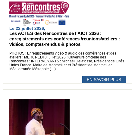
Le 22 juillet 2026,
Les ACTES des Rencontres de l’AICT 2026 :
enregistrements des conférences /réunions/ateliers :
vidéos, comptes-rendus & photos
PHOTOS : Enregistrements vidéo & audio des conférences et des
ateliers : MERCREDI 8 juillet 2026 : Ouverture officielle des
Rencontres : INTERVENANTS : Michaël Delafosse, Président de Cités
Unies France, Maire de Montpellier et Président de Montpellier
Méditerranée Métropole (…)
EN SAVOIR PLUS