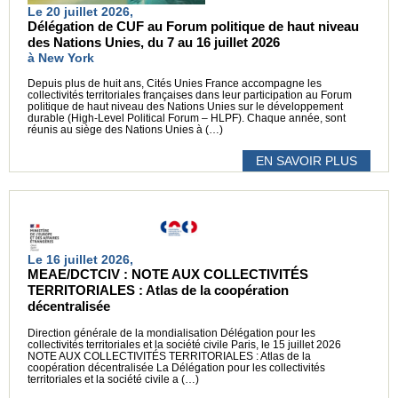
Le 20 juillet 2026,
Délégation de CUF au Forum politique de haut niveau
des Nations Unies, du 7 au 16 juillet 2026
à New York
Depuis plus de huit ans, Cités Unies France accompagne les
collectivités territoriales françaises dans leur participation au Forum
politique de haut niveau des Nations Unies sur le développement
durable (High-Level Political Forum – HLPF). Chaque année, sont
réunis au siège des Nations Unies à (…)
EN SAVOIR PLUS
Le 16 juillet 2026,
MEAE/DCTCIV : NOTE AUX COLLECTIVITÉS
TERRITORIALES : Atlas de la coopération
décentralisée
Direction générale de la mondialisation Délégation pour les
collectivités territoriales et la société civile Paris, le 15 juillet 2026
NOTE AUX COLLECTIVITÉS TERRITORIALES : Atlas de la
coopération décentralisée La Délégation pour les collectivités
territoriales et la société civile a (…)