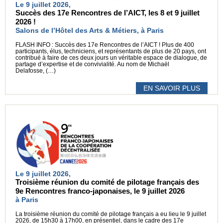
Le 9 juillet 2026,
Succès des 17e Rencontres de l’AICT, les 8 et 9 juillet
2026 !
Salons de l’Hôtel des Arts & Métiers, à Paris
FLASH INFO : Succès des 17e Rencontres de l’AICT ! Plus de 400
participants, élus, techniciens, et représentants de plus de 20 pays, ont
contribué à faire de ces deux jours un véritable espace de dialogue, de
partage d’expertise et de convivialité. Au nom de Michaël
Delafosse, (…)
EN SAVOIR PLUS
Le 9 juillet 2026,
Troisième réunion du comité de pilotage français des
9e Rencontres franco-japonaises, le 9 juillet 2026
à Paris
La troisième réunion du comité de pilotage français a eu lieu le 9 juillet
2026, de 15h30 à 17h00, en présentiel, dans le cadre des 17e