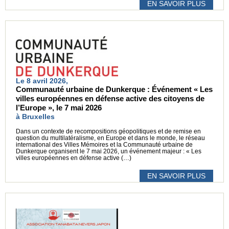
EN SAVOIR PLUS
Le 8 avril 2026,
Communauté urbaine de Dunkerque : Événement « Les
villes européennes en défense active des citoyens de
l’Europe », le 7 mai 2026
à Bruxelles
Dans un contexte de recompositions géopolitiques et de remise en
question du multilatéralisme, en Europe et dans le monde, le réseau
international des Villes Mémoires et la Communauté urbaine de
Dunkerque organisent le 7 mai 2026, un événement majeur : « Les
villes européennes en défense active (…)
EN SAVOIR PLUS