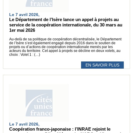
Le 7 avril 2026,
Le Département de l’Isère lance un appel à projets au
service de la coopération internationale, du 30 mars au
1er mai 2026
Au-delà de sa politique de coopération décentralisée, le Département
de l’Isère s’est également engagé depuis 2016 dans le soutien de
projets ou d’actions de coopération internationale menés par les
acteurs du territoire. Cet appel à projets se décline en deux volets, au
choix : Volet 1 : (…)
EN SAVOIR PLUS
Le 7 avril 2026,
Coopération franco-japonaise : l’INRAE rejoint le