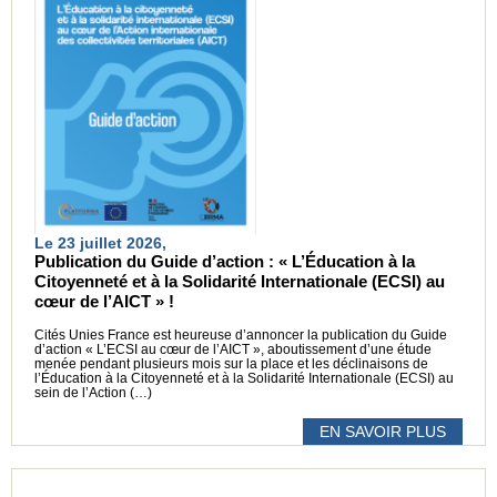
Le 23 juillet 2026,
Publication du Guide d’action : « L’Éducation à la
Citoyenneté et à la Solidarité Internationale (ECSI) au
cœur de l’AICT » !
Cités Unies France est heureuse d’annoncer la publication du Guide
d’action « L’ECSI au cœur de l’AICT », aboutissement d’une étude
menée pendant plusieurs mois sur la place et les déclinaisons de
l’Éducation à la Citoyenneté et à la Solidarité Internationale (ECSI) au
sein de l’Action (…)
EN SAVOIR PLUS