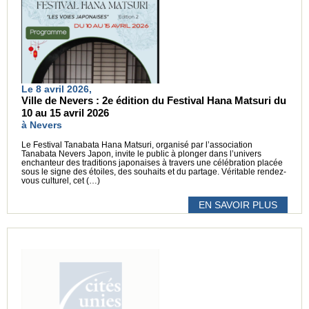
Le 8 avril 2026,
Ville de Nevers : 2e édition du Festival Hana Matsuri du
10 au 15 avril 2026
à Nevers
Le Festival Tanabata Hana Matsuri, organisé par l’association
Tanabata Nevers Japon, invite le public à plonger dans l’univers
enchanteur des traditions japonaises à travers une célébration placée
sous le signe des étoiles, des souhaits et du partage. Véritable rendez-
vous culturel, cet (…)
EN SAVOIR PLUS