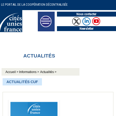
LE PORTAIL DE LA COOPÉRATION DÉCENTRALISÉE
Nous contacter
Newsletter
ACTUALITÉS
Accueil >
Informations >
Actualités >
ACTUALITÉS CUF