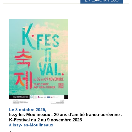
EN SAVOIR PLUS
Le 8 octobre 2025,
Issy-les-Moulineaux : 20 ans d’amitié franco-coréenne :
K-Festival du 2 au 9 novembre 2025
à Issy-les-Moulineaux