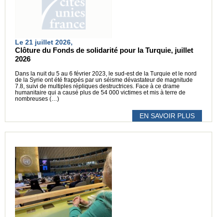
Le 21 juillet 2026,
Clôture du Fonds de solidarité pour la Turquie, juillet
2026
Dans la nuit du 5 au 6 février 2023, le sud-est de la Turquie et le nord
de la Syrie ont été frappés par un séisme dévastateur de magnitude
7.8, suivi de multiples répliques destructrices. Face à ce drame
humanitaire qui a causé plus de 54 000 victimes et mis à terre de
nombreuses (…)
EN SAVOIR PLUS