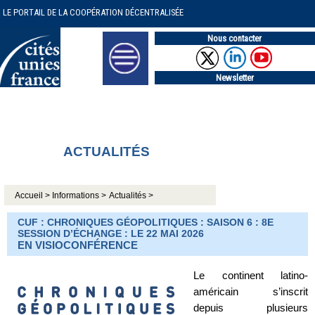
LE PORTAIL DE LA COOPÉRATION DÉCENTRALISÉE
Nous contacter
Newsletter
ACTUALITÉS
Accueil >
Informations >
Actualités >
CUF : CHRONIQUES GÉOPOLITIQUES : SAISON 6 : 8E
SESSION D’ÉCHANGE : LE 22 MAI 2026
EN VISIOCONFÉRENCE
Le continent latino-
américain s’inscrit
depuis plusieurs