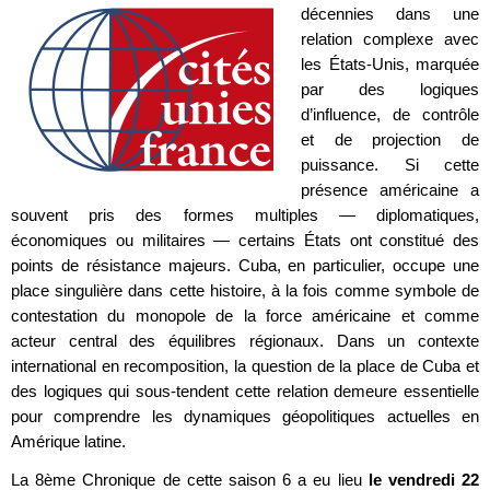
décennies dans une
relation complexe avec
les États-Unis, marquée
par des logiques
d’influence, de contrôle
et de projection de
puissance. Si cette
présence américaine a
souvent pris des formes multiples — diplomatiques,
économiques ou militaires — certains États ont constitué des
points de résistance majeurs. Cuba, en particulier, occupe une
place singulière dans cette histoire, à la fois comme symbole de
contestation du monopole de la force américaine et comme
acteur central des équilibres régionaux. Dans un contexte
international en recomposition, la question de la place de Cuba et
des logiques qui sous-tendent cette relation demeure essentielle
pour comprendre les dynamiques géopolitiques actuelles en
Amérique latine.
La 8ème Chronique de cette saison 6 a eu lieu
le vendredi 22