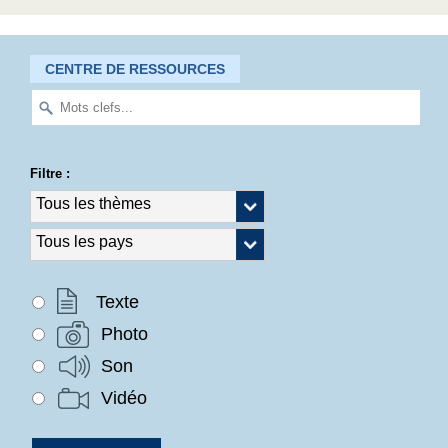
CENTRE DE RESSOURCES
Filtre :
Texte
Photo
Son
Vidéo