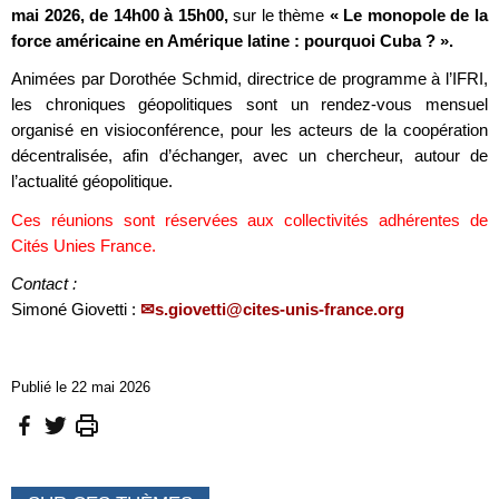
mai 2026, de 14h00 à 15h00,
sur le thème
« Le monopole de la
force américaine en Amérique latine : pourquoi Cuba ? ».
Animées par Dorothée Schmid, directrice de programme à l’IFRI,
les chroniques géopolitiques sont un rendez-vous mensuel
organisé en visioconférence, pour les acteurs de la coopération
décentralisée, afin d’échanger, avec un chercheur, autour de
l’actualité géopolitique.
Ces réunions sont réservées aux collectivités adhérentes de
Cités Unies France.
Contact :
Simoné Giovetti :
s.giovetti@cites-unis-france.org
Publié le 22 mai 2026