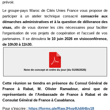
prévoir.
Le groupe-pays Maroc de Cités Unies France vous propose de
participer à un atelier technique consacré
consacrée aux
démarches administratives et à la question de délivrance des
visas,
afin de vous donner les clés nécessaires pour faciliter
l’organisation de vos projets de coopération et l’accueil de vos
partenaires. Il se déroulera
le 10 juin 2026 en visioconférence,
de 10h30 à 11h30.
Note de concept et ordre du jour (du 01/06/2026)
Cette réunion se tiendra en présence du Consul Général de
France à Rabat, M. Olivier Ramadour, ainsi que de
représentants de l’Ambassade de France à Rabat et de
Consulat Général de France à Casablanca.
Pour s’inscrire :
https://forms.gle/RawJHyq4Udi64by18