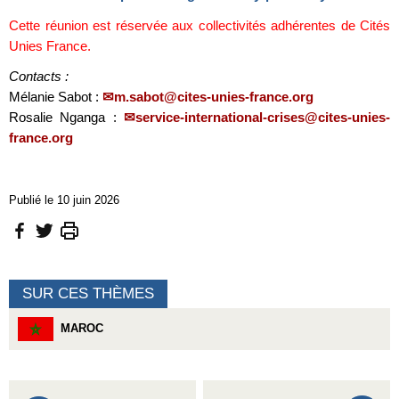
Cette réunion est réservée aux collectivités adhérentes de Cités
Unies France.
Contacts :
Mélanie Sabot :
m.sabot@cites-unies-france.org
Rosalie Nganga :
service-international-crises@cites-unies-
france.org
Publié le 10 juin 2026
SUR CES THÈMES
MAROC