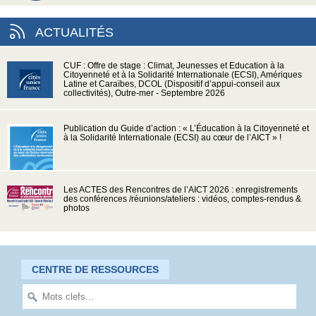
ACTUALITÉS
CUF : Offre de stage : Climat, Jeunesses et Education à la
Citoyenneté et à la Solidarité Internationale (ECSI), Amériques
Latine et Caraïbes, DCOL (Dispositif d’appui-conseil aux
collectivités), Outre-mer - Septembre 2026
Publication du Guide d’action : « L’Éducation à la Citoyenneté et
à la Solidarité Internationale (ECSI) au cœur de l’AICT » !
Les ACTES des Rencontres de l’AICT 2026 : enregistrements
des conférences /réunions/ateliers : vidéos, comptes-rendus &
photos
CENTRE DE RESSOURCES