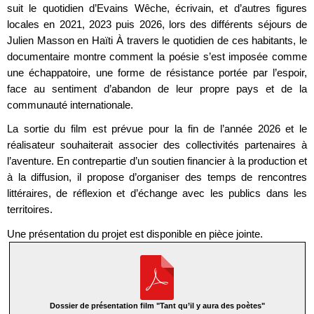
suit le quotidien d’Evains Wêche, écrivain, et d’autres figures
locales en 2021, 2023 puis 2026, lors des différents séjours de
Julien Masson en Haïti À travers le quotidien de ces habitants, le
documentaire montre comment la poésie s’est imposée comme
une échappatoire, une forme de résistance portée par l’espoir,
face au sentiment d’abandon de leur propre pays et de la
communauté internationale.
La sortie du film est prévue pour la fin de l’année 2026 et le
réalisateur souhaiterait associer des collectivités partenaires à
l’aventure. En contrepartie d’un soutien financier à la production et
à la diffusion, il propose d’organiser des temps de rencontres
littéraires, de réflexion et d’échange avec les publics dans les
territoires.
Une présentation du projet est disponible en pièce jointe.
Dossier de présentation film "Tant qu’il y aura des poètes"