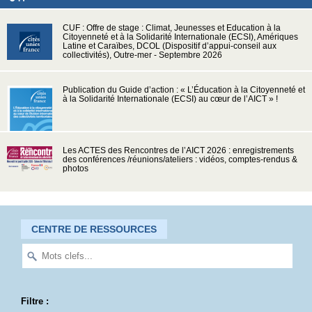
CUF : Offre de stage : Climat, Jeunesses et Education à la
Citoyenneté et à la Solidarité Internationale (ECSI), Amériques
Latine et Caraïbes, DCOL (Dispositif d’appui-conseil aux
collectivités), Outre-mer - Septembre 2026
Publication du Guide d’action : « L’Éducation à la Citoyenneté et
à la Solidarité Internationale (ECSI) au cœur de l’AICT » !
Les ACTES des Rencontres de l’AICT 2026 : enregistrements
des conférences /réunions/ateliers : vidéos, comptes-rendus &
photos
CENTRE DE RESSOURCES
Filtre :