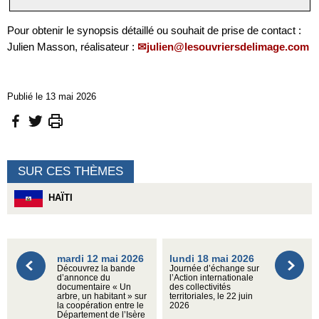
Pour obtenir le synopsis détaillé ou souhait de prise de contact :
Julien Masson, réalisateur :
julien@lesouvriersdelimage.com
Publié le 13 mai 2026
SUR CES THÈMES
HAÏTI
mardi 12 mai 2026
lundi 18 mai 2026
Découvrez la bande
Journée d’échange sur
d’annonce du
l’Action internationale
documentaire « Un
des collectivités
arbre, un habitant » sur
territoriales, le 22 juin
la coopération entre le
2026
Département de l’Isère