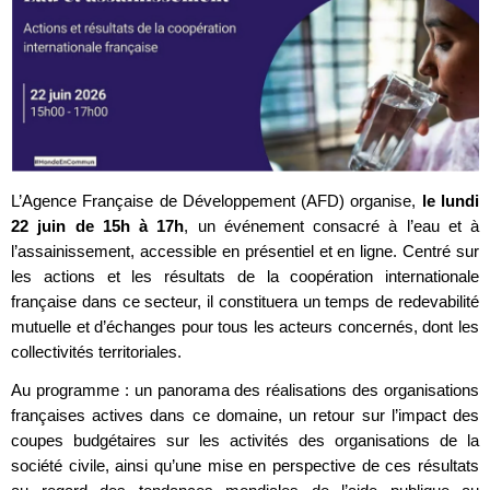
L’Agence Française de Développement (AFD) organise,
le lundi
22 juin de 15h à 17h
, un événement consacré à l’eau et à
l’assainissement, accessible en présentiel et en ligne. Centré sur
les actions et les résultats de la coopération internationale
française dans ce secteur, il constituera un temps de redevabilité
mutuelle et d’échanges pour tous les acteurs concernés, dont les
collectivités territoriales.
Au programme : un panorama des réalisations des organisations
françaises actives dans ce domaine, un retour sur l’impact des
coupes budgétaires sur les activités des organisations de la
société civile, ainsi qu’une mise en perspective de ces résultats