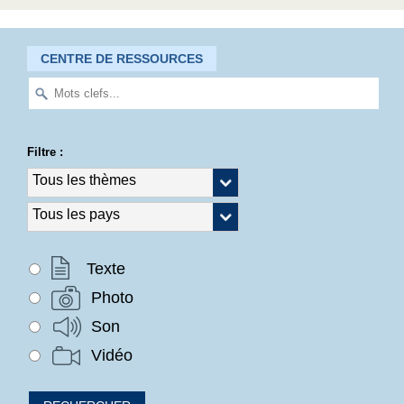
CENTRE DE RESSOURCES
Filtre :
Texte
Photo
Son
Vidéo