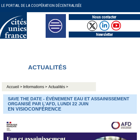
LE PORTAIL DE LA COOPÉRATION DÉCENTRALISÉE
Nous contacter
Newsletter
ACTUALITÉS
Accueil >
Informations >
Actualités >
SAVE THE DATE - ÉVÉNEMENT EAU ET ASSAINISSEMENT
ORGANISÉ PAR L’AFD, LUNDI 22 JUIN
EN VISIOCONFÉRENCE