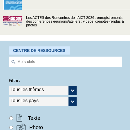
Les ACTES des Rencontres de l’AICT 2026 : enregistrements
des conférences /réunions/ateliers : vidéos, comptes-rendus &
photos
CENTRE DE RESSOURCES
Filtre :
Texte
Photo