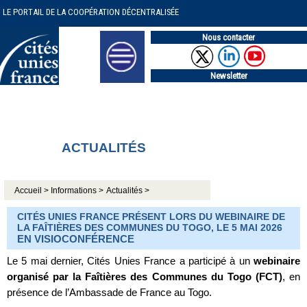
LE PORTAIL DE LA COOPÉRATION DÉCENTRALISÉE
Nous contacter
Newsletter
ACTUALITÉS
Accueil >
Informations >
Actualités >
CITÉS UNIES FRANCE PRÉSENT LORS DU WEBINAIRE DE
LA FAÎTIÈRES DES COMMUNES DU TOGO, LE 5 MAI 2026
EN VISIOCONFÉRENCE
Le 5 mai dernier, Cités Unies France a participé à un
webinaire
organisé par la Faîtières des Communes du Togo (FCT)
, en
présence de l’Ambassade de France au Togo.