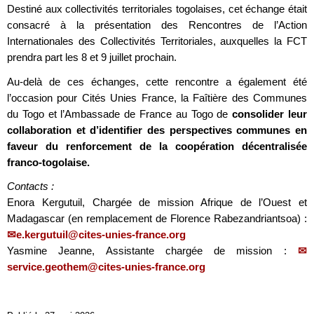
Destiné aux collectivités territoriales togolaises, cet échange était
consacré à la présentation des Rencontres de l’Action
Internationales des Collectivités Territoriales, auxquelles la FCT
prendra part les 8 et 9 juillet prochain.
Au-delà de ces échanges, cette rencontre a également été
l’occasion pour Cités Unies France, la Faîtière des Communes
du Togo et l’Ambassade de France au Togo de
consolider leur
collaboration et d’identifier des perspectives communes en
faveur du renforcement de la coopération décentralisée
franco-togolaise.
Contacts :
Enora Kergutuil, Chargée de mission Afrique de l’Ouest et
Madagascar (en remplacement de Florence Rabezandriantsoa) :
e.kergutuil@cites-unies-france.org
Yasmine Jeanne, Assistante chargée de mission :
service.geothem@cites-unies-france.org