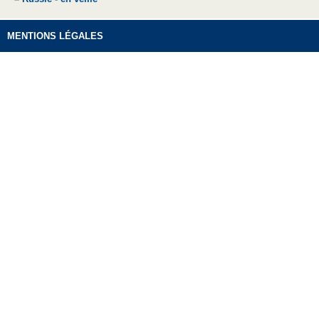
MENTIONS LÉGALES