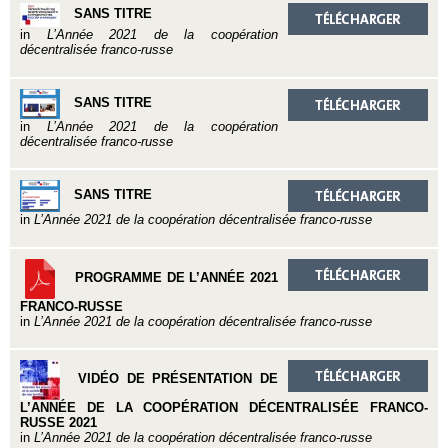
SANS TITRE
in
L’Année 2021 de la coopération
décentralisée franco-russe
SANS TITRE
in
L’Année 2021 de la coopération
décentralisée franco-russe
SANS TITRE
in
L’Année 2021 de la coopération décentralisée franco-russe
PROGRAMME DE L’ANNÉE 2021
FRANCO-RUSSE
in
L’Année 2021 de la coopération décentralisée franco-russe
VIDÉO DE PRÉSENTATION DE
L’ANNÉE DE LA COOPÉRATION DÉCENTRALISÉE FRANCO-
RUSSE 2021
in
L’Année 2021 de la coopération décentralisée franco-russe