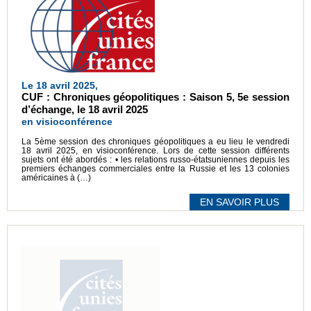
Le 18 avril 2025,
CUF : Chroniques géopolitiques : Saison 5, 5e session
d’échange, le 18 avril 2025
en visioconférence
La 5ème session des chroniques géopolitiques a eu lieu le vendredi
18 avril 2025, en visioconférence. Lors de cette session différents
sujets ont été abordés : • les relations russo-étatsuniennes depuis les
premiers échanges commerciales entre la Russie et les 13 colonies
américaines à (…)
EN SAVOIR PLUS